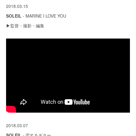
2018.03.15
SOLEIL
- MARINE I LOVE YOU
▶︎監督・撮影・編集
2018.03.07
SOLEIL
- 恋するギター