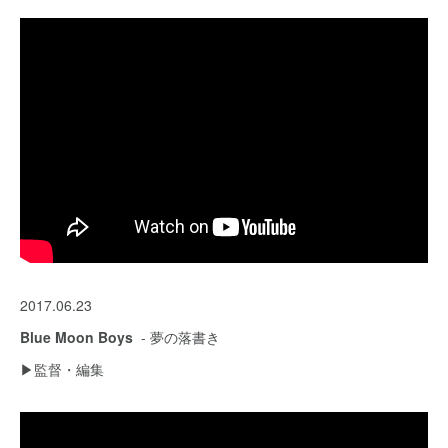
2017.06.23
Blue Moon Boys
- 夢の落書き
▶︎監督・編集