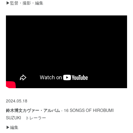
▶︎監督・撮影・編集
2024.05.18
鈴木博文カヴァー・アルバム
- 16 SONGS OF HIROBUMI
SUZUKI トレーラー
▶︎編集