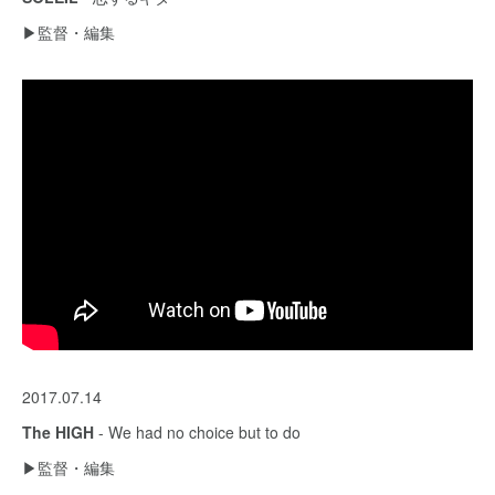
▶︎監督・編集
2017.07.14
The HIGH
- We had no choice but to do
▶︎監督・編集