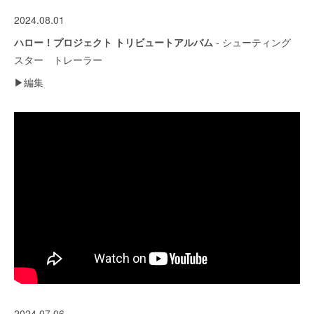
2024.08.01
ハロー！プロジェクト トリビュートアルバム
- シューティング
スター トレーラー
▶︎編集
2024.07.06