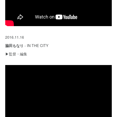
2016.11.16
脇田もなり
- IN THE CITY
▶︎監督・編集