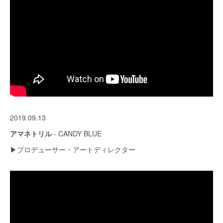
2019.09.13
アマネトリル
- CANDY BLUE
▶︎プロデューサー・アートディレクター