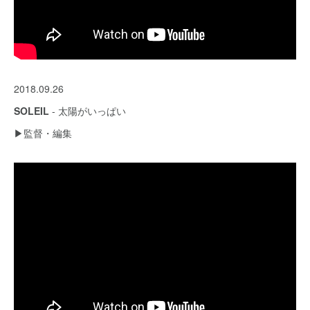
2018.09.26
SOLEIL
- 太陽がいっぱい
▶︎監督・編集